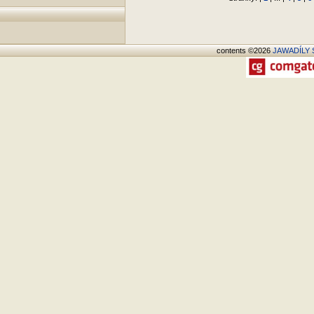
contents ©2026
JAWADÍLY S