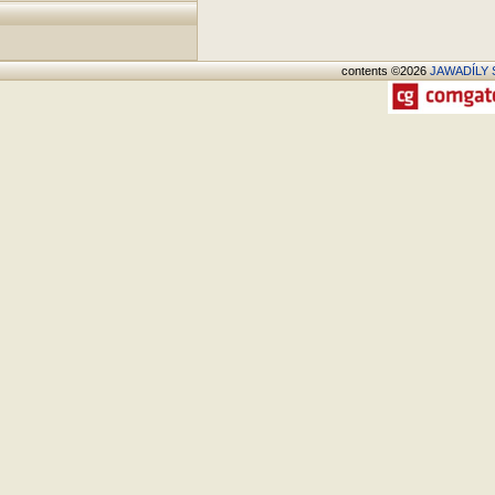
contents ©2026
JAWADÍLY S