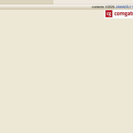
contents ©2026
JAWADÍLY S