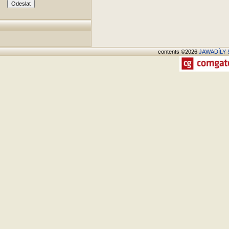
contents ©2026
JAWADÍLY S