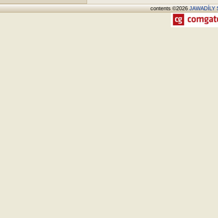
contents ©2026
JAWADÍLY S