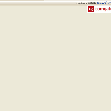
contents ©2026
JAWADÍLY S