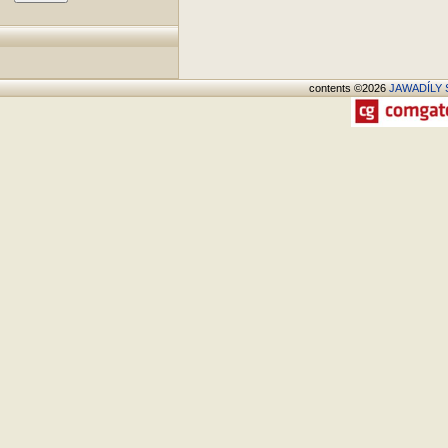
contents ©2026
JAWADÍLY S