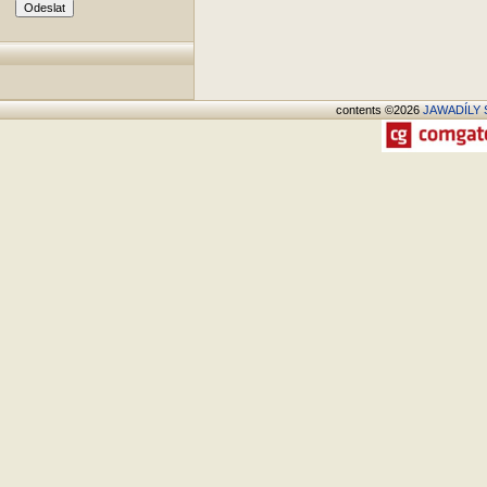
contents ©2026
JAWADÍLY S