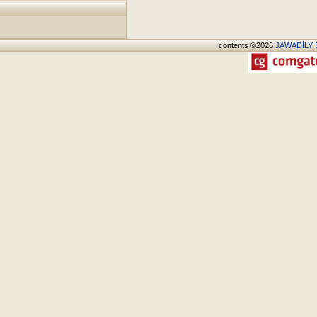
contents ©2026
JAWADÍLY S