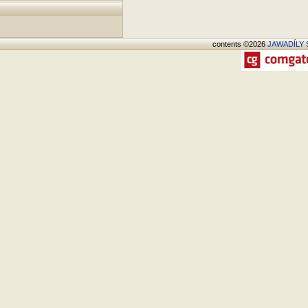
contents ©2026
JAWADÍLY S