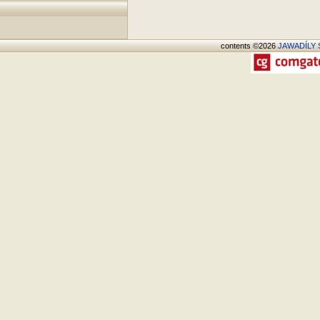
contents ©2026
JAWADÍLY S