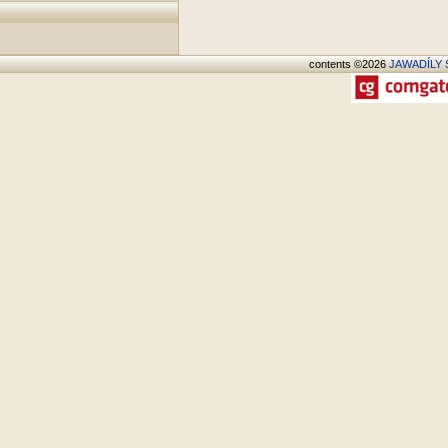
contents ©2026
JAWADÍLY S