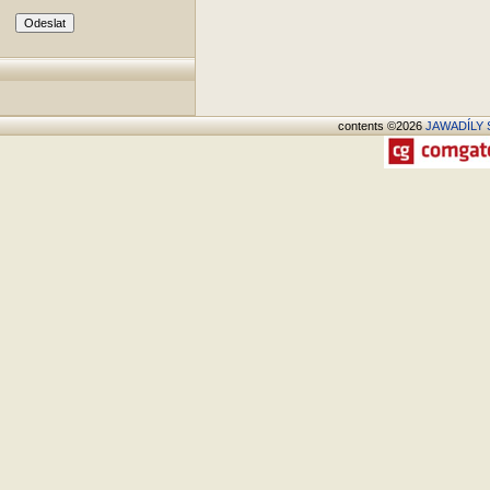
contents ©2026
JAWADÍLY S