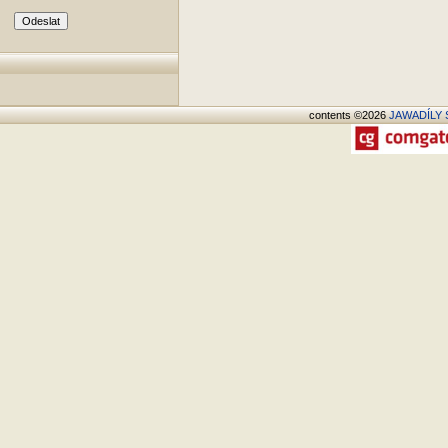
contents ©2026
JAWADÍLY S