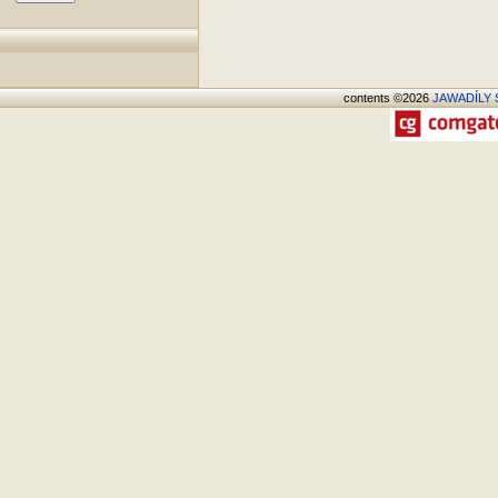
contents ©2026
JAWADÍLY S