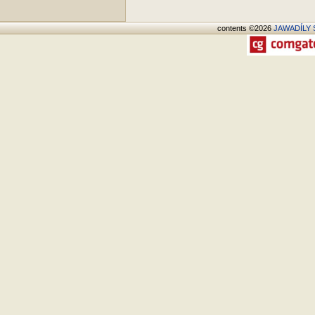
contents ©2026
JAWADÍLY S