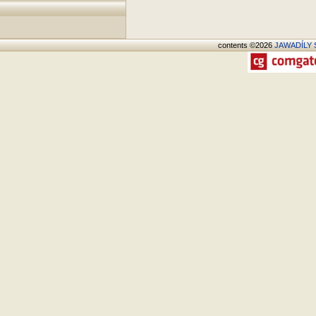
contents ©2026
JAWADÍLY S