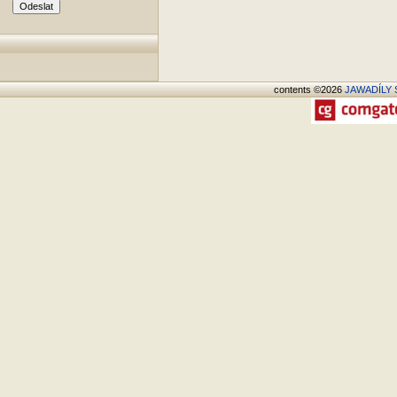
contents ©2026
JAWADÍLY S