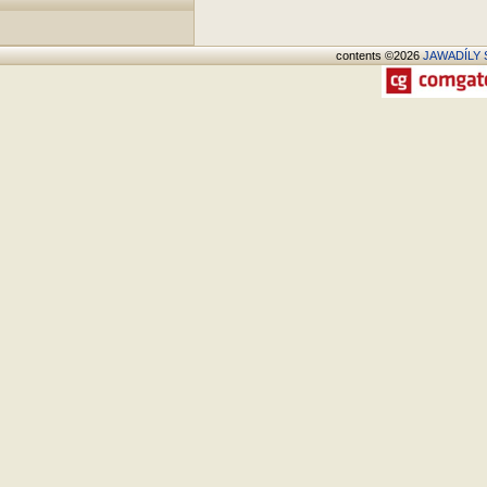
contents ©2026
JAWADÍLY S