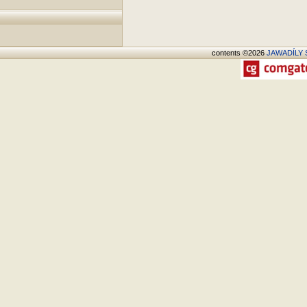
contents ©2026
JAWADÍLY S