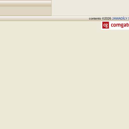
contents ©2026
JAWADÍLY S