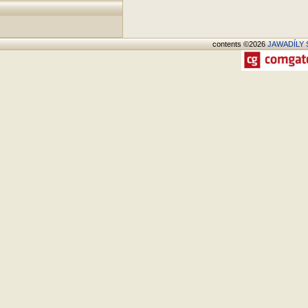
contents ©2026
JAWADÍLY S