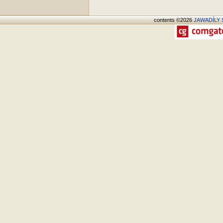
contents ©2026
JAWADÍLY S