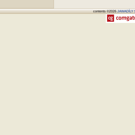
contents ©2026
JAWADÍLY S