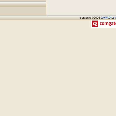
contents ©2026
JAWADÍLY S