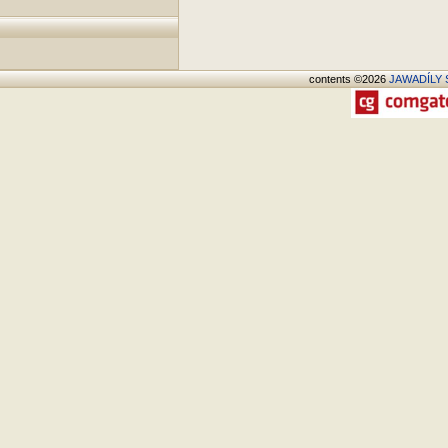
contents ©2026
JAWADÍLY S