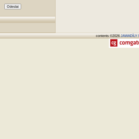
contents ©2026
JAWADÍLY S