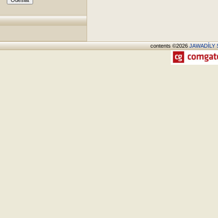
contents ©2026
JAWADÍLY S