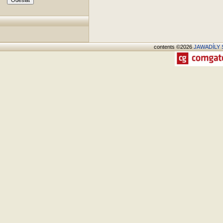
contents ©2026
JAWADÍLY S