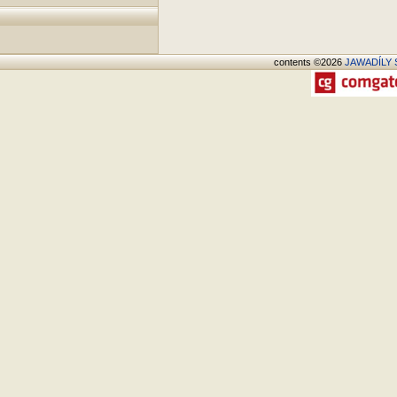
contents ©2026
JAWADÍLY S