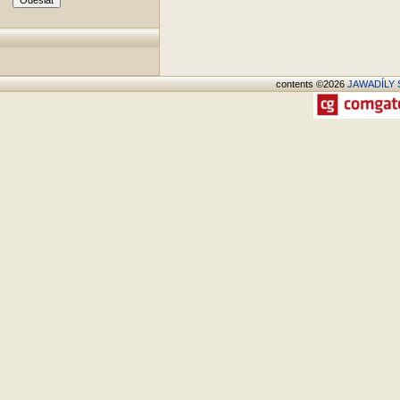
contents ©2026
JAWADÍLY S