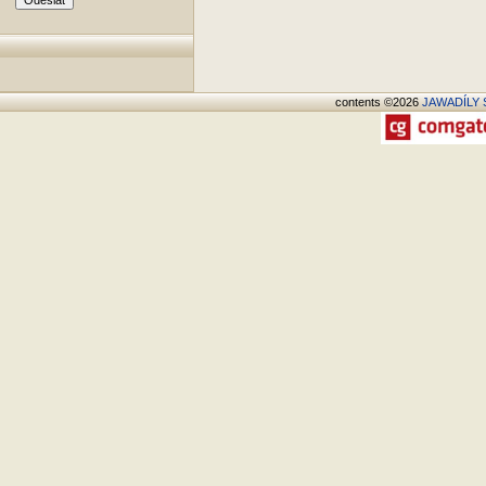
contents ©2026
JAWADÍLY S