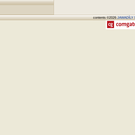
contents ©2026
JAWADÍLY S