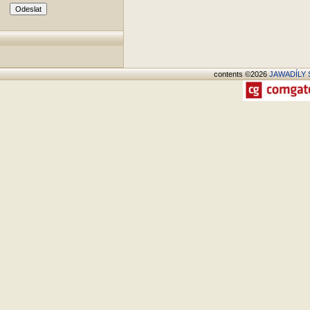
contents ©2026
JAWADÍLY S